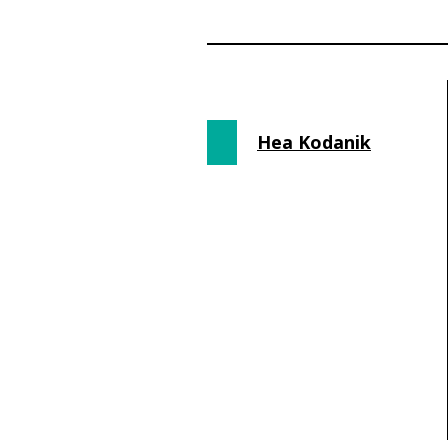
Hea Kodanik