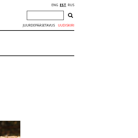
ENG
EST
RUS
JUURDEPÄÄSETAVUS
UUDISKIRI