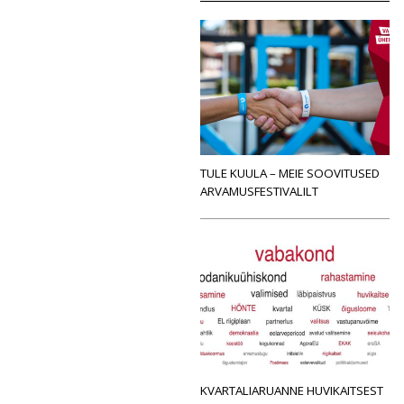
TULE KUULA – MEIE SOOVITUSED
ARVAMUSFESTIVALILT
KVARTALIARUANNE HUVIKAITSEST