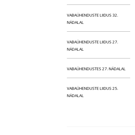
VABAÜHENDUSTE LIIDUS 32.
NÄDALAL
VABAÜHENDUSTE LIIDUS 27.
NÄDALAL
VABAÜHENDUSTES 27. NÄDALAL
VABAÜHENDUSTE LIIDUS 25.
NÄDALAL