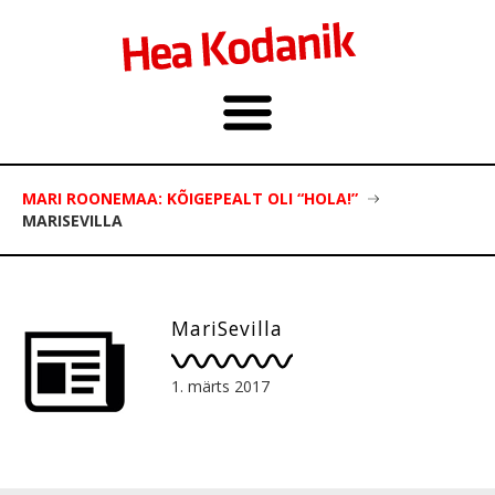
MARI ROONEMAA: KÕIGEPEALT OLI “HOLA!”
MARISEVILLA
MariSevilla
1. märts 2017