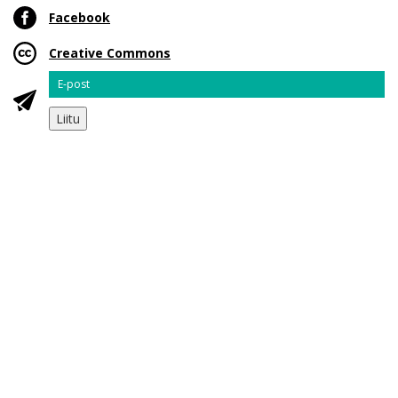
Facebook
Creative Commons
Email
Liitu