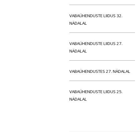
VABAÜHENDUSTE LIIDUS 32.
NÄDALAL
VABAÜHENDUSTE LIIDUS 27.
NÄDALAL
VABAÜHENDUSTES 27. NÄDALAL
VABAÜHENDUSTE LIIDUS 25.
NÄDALAL