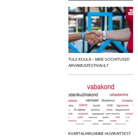
TULE KUULA – MEIE SOOVITUSED
ARVAMUSFESTIVALILT
KVARTALIARUANNE HUVIKAITSEST