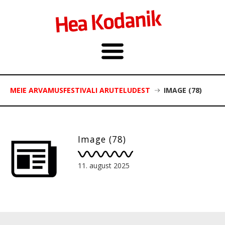
MEIE ARVAMUSFESTIVALI ARUTELUDEST
IMAGE (78)
Image (78)
11. august 2025