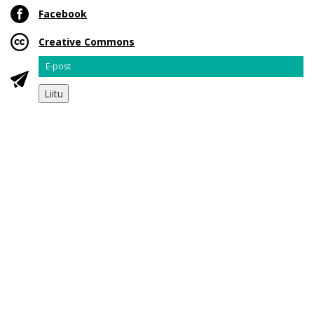
Facebook
Creative Commons
Email
Liitu