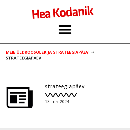
MEIE ÜLDKOOSOLEK JA STRATEEGIAPÄEV
STRATEEGIAPÄEV
strateegiapäev
13. mai 2024