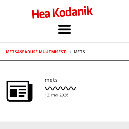
METSASEADUSE MUUTMISEST
METS
mets
12. mai 2026