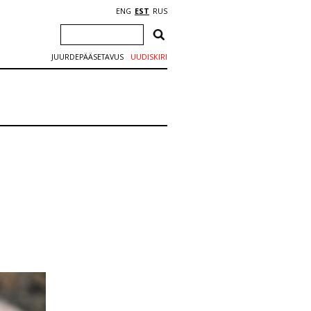
ENG
EST
RUS
JUURDEPÄÄSETAVUS
UUDISKIRI