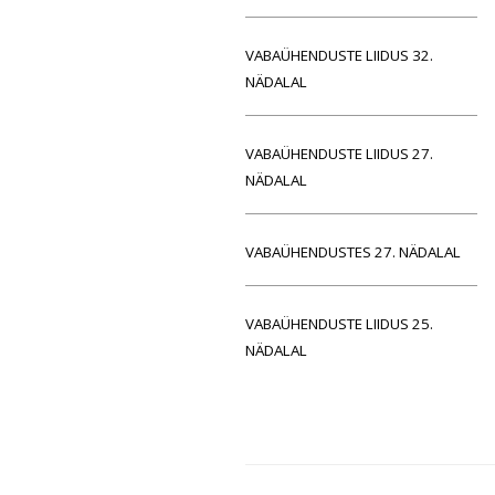
VABAÜHENDUSTE LIIDUS 32.
NÄDALAL
VABAÜHENDUSTE LIIDUS 27.
NÄDALAL
VABAÜHENDUSTES 27. NÄDALAL
VABAÜHENDUSTE LIIDUS 25.
NÄDALAL