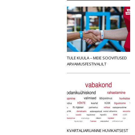
TULE KUULA – MEIE SOOVITUSED
ARVAMUSFESTIVALILT
KVARTALIARUANNE HUVIKAITSEST