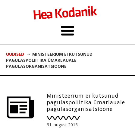
UUDISED
MINISTEERIUM EI KUTSUNUD
PAGULASPOLIITIKA ÜMARLAUALE
PAGULASORGANISATSIOONE
Ministeerium ei kutsunud
pagulaspoliitika ümarlauale
pagulasorganisatsioone
31. august 2015