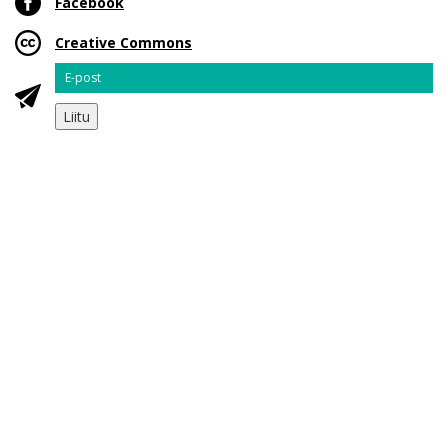
Facebook
Creative Commons
Email
Liitu