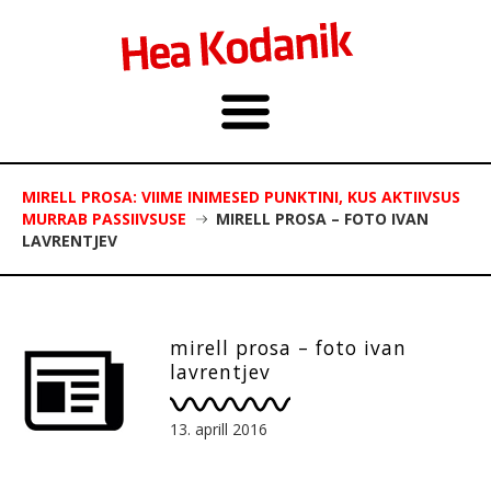
MIRELL PROSA: VIIME INIMESED PUNKTINI, KUS AKTIIVSUS
MURRAB PASSIIVSUSE
MIRELL PROSA – FOTO IVAN
LAVRENTJEV
mirell prosa – foto ivan
lavrentjev
13. aprill 2016