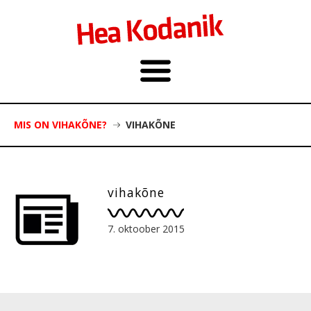
MIS ON VIHAKÕNE?
VIHAKÕNE
vihakõne
7. oktoober 2015