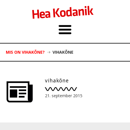
MIS ON VIHAKÕNE?
VIHAKÕNE
vihakõne
21. september 2015