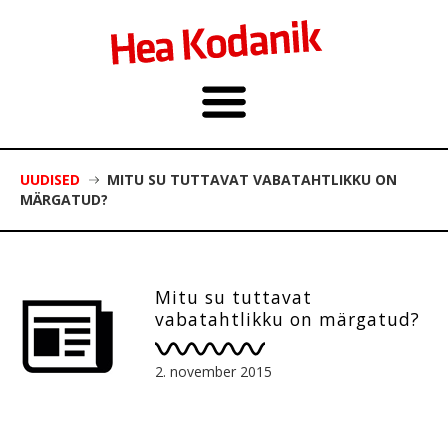
UUDISED
MITU SU TUTTAVAT VABATAHTLIKKU ON
MÄRGATUD?
Mitu su tuttavat
vabatahtlikku on märgatud?
2. november 2015