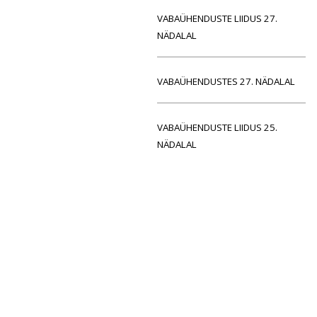
VABAÜHENDUSTE LIIDUS 27.
NÄDALAL
VABAÜHENDUSTES 27. NÄDALAL
VABAÜHENDUSTE LIIDUS 25.
NÄDALAL