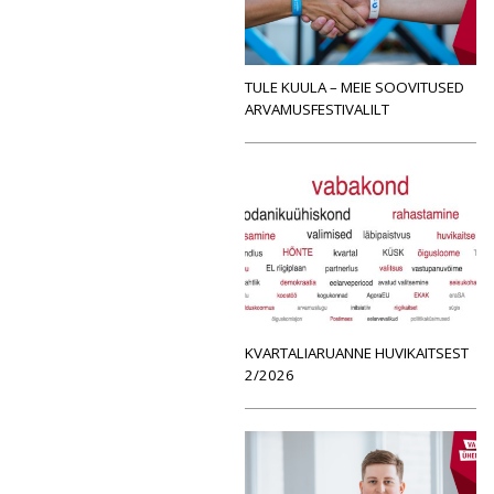
TULE KUULA – MEIE SOOVITUSED
ARVAMUSFESTIVALILT
KVARTALIARUANNE HUVIKAITSEST
2/2026