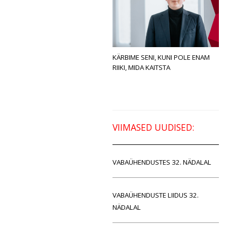
KÄRBIME SENI, KUNI POLE ENAM
RIIKI, MIDA KAITSTA
VIIMASED UUDISED:
VABAÜHENDUSTES 32. NÄDALAL
VABAÜHENDUSTE LIIDUS 32.
NÄDALAL