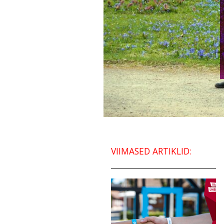
VIIMASED ARTIKLID: