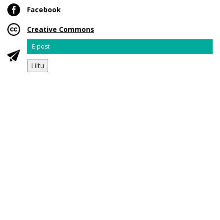
Facebook
Creative Commons
Email
Liitu