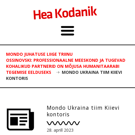
MONDO JUHATUSE LIIGE TRIINU
OSSINOVSKI: PROFESSIONAALNE MEESKOND JA TUGEVAD
KOHALIKUD PARTNERID ON MÕJUSA HUMANITAARABI
TEGEMISE EELDUSEKS
MONDO UKRAINA TIIM KIIEVI
KONTORIS
Mondo Ukraina tiim Kiievi
kontoris
28. aprill 2023