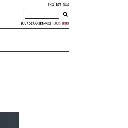
ENG
EST
RUS
JUURDEPÄÄSETAVUS
UUDISKIRI