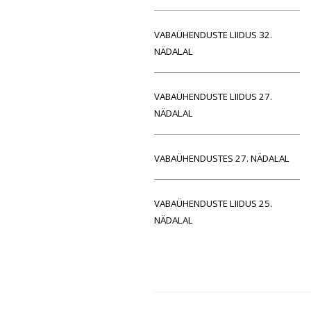
VABAÜHENDUSTE LIIDUS 32.
NÄDALAL
VABAÜHENDUSTE LIIDUS 27.
NÄDALAL
VABAÜHENDUSTES 27. NÄDALAL
VABAÜHENDUSTE LIIDUS 25.
NÄDALAL