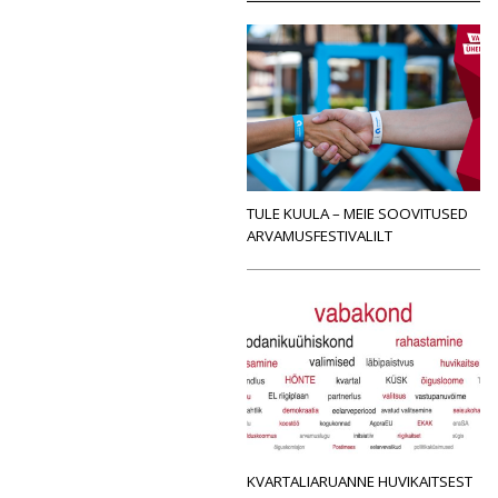
TULE KUULA – MEIE SOOVITUSED
ARVAMUSFESTIVALILT
KVARTALIARUANNE HUVIKAITSEST