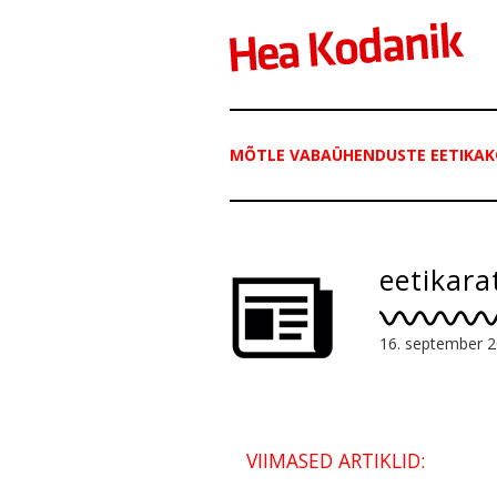
MÕTLE VABAÜHENDUSTE EETIKAK
eetikara
16. september 
VIIMASED ARTIKLID: