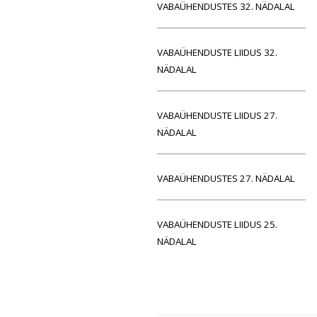
VABAÜHENDUSTES 32. NÄDALAL
VABAÜHENDUSTE LIIDUS 32.
NÄDALAL
VABAÜHENDUSTE LIIDUS 27.
NÄDALAL
VABAÜHENDUSTES 27. NÄDALAL
VABAÜHENDUSTE LIIDUS 25.
NÄDALAL