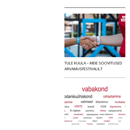
TULE KUULA – MEIE SOOVITUSED
ARVAMUSFESTIVALILT