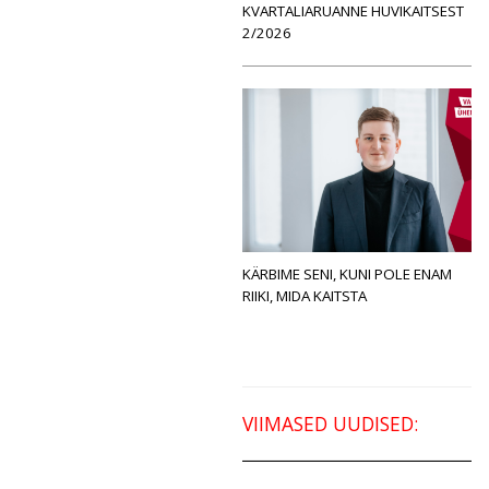
KVARTALIARUANNE HUVIKAITSEST
2/2026
KÄRBIME SENI, KUNI POLE ENAM
RIIKI, MIDA KAITSTA
VIIMASED UUDISED: