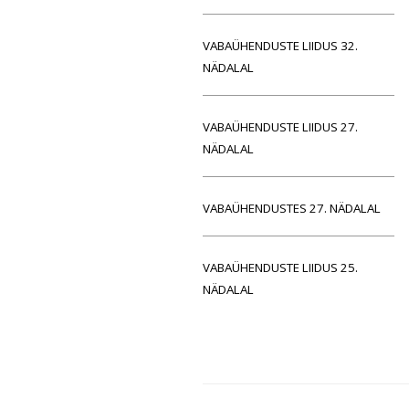
VABAÜHENDUSTE LIIDUS 32.
NÄDALAL
VABAÜHENDUSTE LIIDUS 27.
NÄDALAL
VABAÜHENDUSTES 27. NÄDALAL
VABAÜHENDUSTE LIIDUS 25.
NÄDALAL