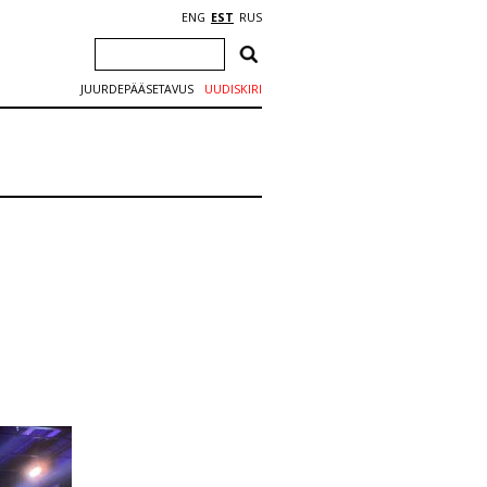
ENG
EST
RUS
JUURDEPÄÄSETAVUS
UUDISKIRI