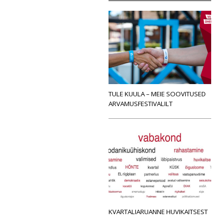
TULE KUULA – MEIE SOOVITUSED
ARVAMUSFESTIVALILT
KVARTALIARUANNE HUVIKAITSEST