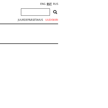
ENG
EST
RUS
JUURDEPÄÄSETAVUS
UUDISKIRI