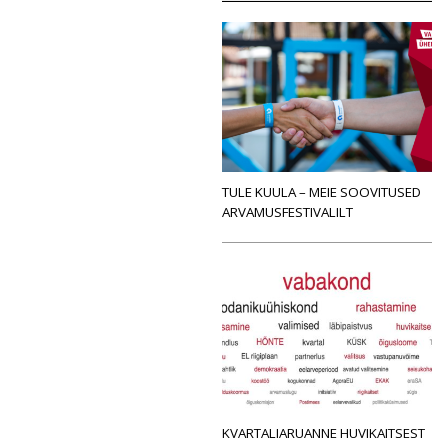
TULE KUULA – MEIE SOOVITUSED
ARVAMUSFESTIVALILT
KVARTALIARUANNE HUVIKAITSEST