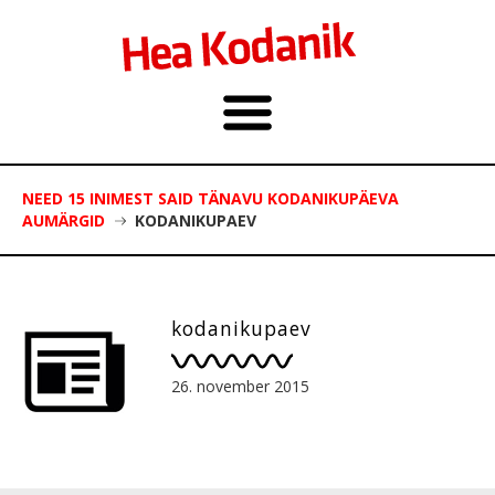
NEED 15 INIMEST SAID TÄNAVU KODANIKUPÄEVA
AUMÄRGID
KODANIKUPAEV
kodanikupaev
26. november 2015