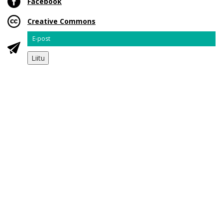
Facebook
Creative Commons
Email
Liitu