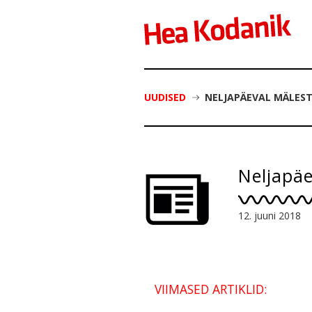
UUDISED
NELJAPÄEVAL MÄLEST
Neljapäe
12. juuni 2018
VIIMASED ARTIKLID: