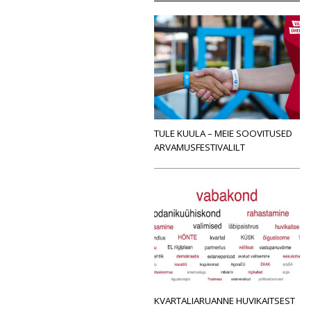
TULE KUULA – MEIE SOOVITUSED
ARVAMUSFESTIVALILT
KVARTALIARUANNE HUVIKAITSEST