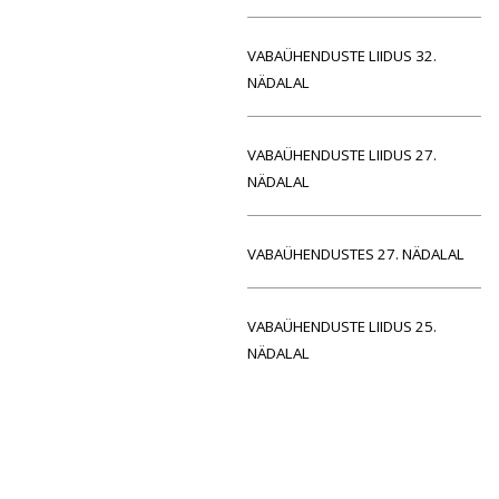
VABAÜHENDUSTE LIIDUS 32.
NÄDALAL
VABAÜHENDUSTE LIIDUS 27.
NÄDALAL
VABAÜHENDUSTES 27. NÄDALAL
VABAÜHENDUSTE LIIDUS 25.
NÄDALAL