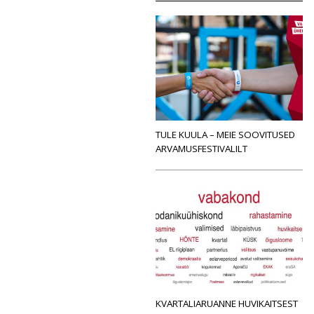
TULE KUULA – MEIE SOOVITUSED
ARVAMUSFESTIVALILT
KVARTALIARUANNE HUVIKAITSEST