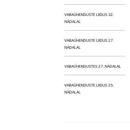
VABAÜHENDUSTE LIIDUS 32.
NÄDALAL
VABAÜHENDUSTE LIIDUS 27.
NÄDALAL
VABAÜHENDUSTES 27. NÄDALAL
VABAÜHENDUSTE LIIDUS 25.
NÄDALAL