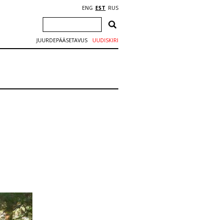
ENG
EST
RUS
JUURDEPÄÄSETAVUS
UUDISKIRI