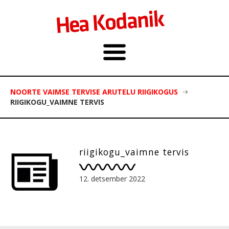
NOORTE VAIMSE TERVISE ARUTELU RIIGIKOGUS
RIIGIKOGU_VAIMNE TERVIS
riigikogu_vaimne tervis
12. detsember 2022