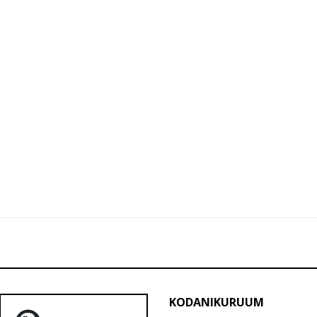
KODANIKURUUM