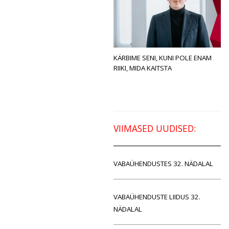
KÄRBIME SENI, KUNI POLE ENAM
RIIKI, MIDA KAITSTA
VIIMASED UUDISED:
VABAÜHENDUSTES 32. NÄDALAL
VABAÜHENDUSTE LIIDUS 32.
NÄDALAL