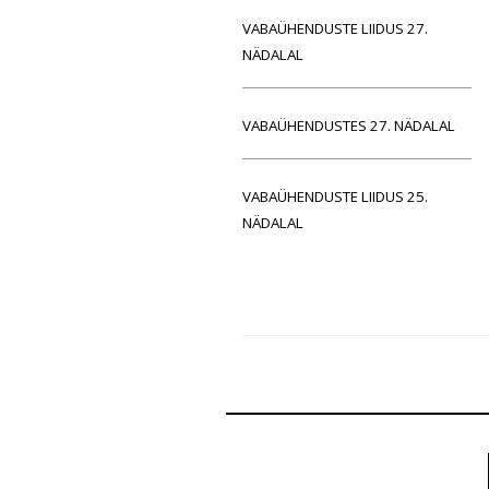
VABAÜHENDUSTE LIIDUS 27.
NÄDALAL
VABAÜHENDUSTES 27. NÄDALAL
VABAÜHENDUSTE LIIDUS 25.
NÄDALAL