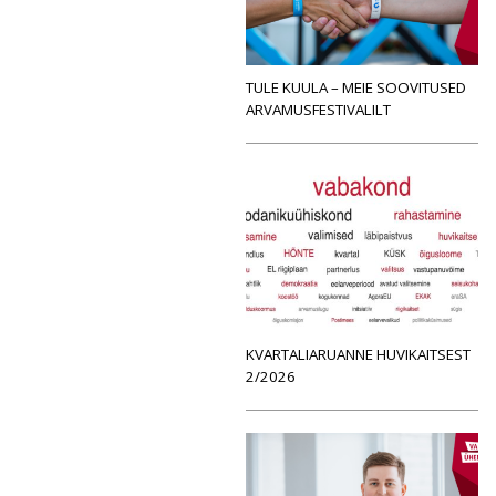
TULE KUULA – MEIE SOOVITUSED
ARVAMUSFESTIVALILT
KVARTALIARUANNE HUVIKAITSEST
2/2026