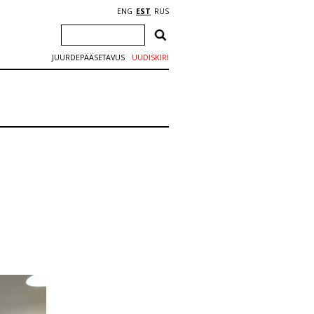
ENG
EST
RUS
JUURDEPÄÄSETAVUS
UUDISKIRI