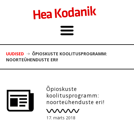
UUDISED
ÕPIOSKUSTE KOOLITUSPROGRAMM:
NOORTEÜHENDUSTE ERI!
Õpioskuste
koolitusprogramm:
noorteühenduste eri!
17. märts 2018