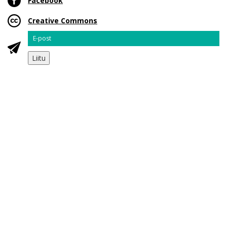
Facebook
Creative Commons
Email
Liitu