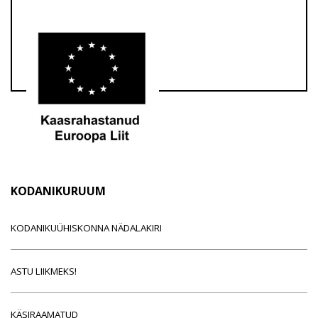
KODANIKURUUM
KODANIKUÜHISKONNA NÄDALAKIRI
ASTU LIIKMEKS!
KÄSIRAAMATUD