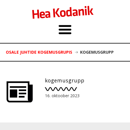
OSALE JUHTIDE KOGEMUSGRUPIS
KOGEMUSGRUPP
kogemusgrupp
16. oktoober 2023