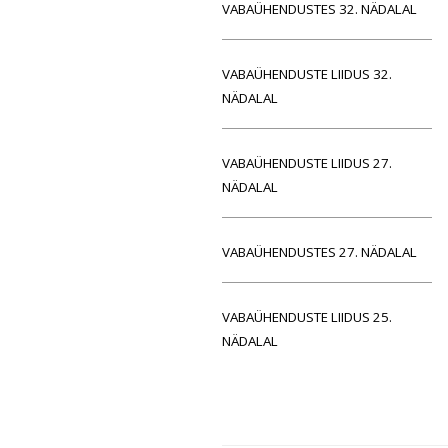
VABAÜHENDUSTES 32. NÄDALAL
VABAÜHENDUSTE LIIDUS 32.
NÄDALAL
VABAÜHENDUSTE LIIDUS 27.
NÄDALAL
VABAÜHENDUSTES 27. NÄDALAL
VABAÜHENDUSTE LIIDUS 25.
NÄDALAL