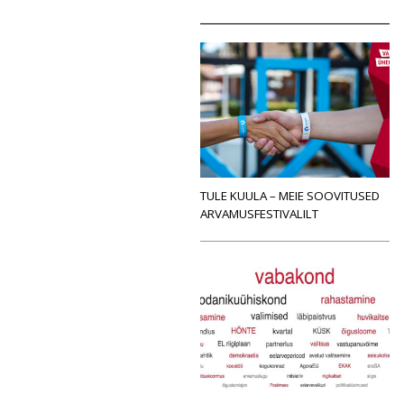
TULE KUULA – MEIE SOOVITUSED
ARVAMUSFESTIVALILT