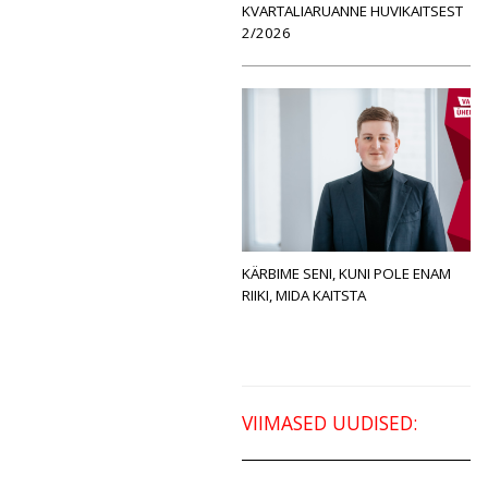
KVARTALIARUANNE HUVIKAITSEST
2/2026
KÄRBIME SENI, KUNI POLE ENAM
RIIKI, MIDA KAITSTA
VIIMASED UUDISED: