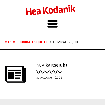
OTSIME HUVIKAITSEJUHTI
HUVIKAITSEJUHT
huvikaitsejuht
5. oktoober 2022