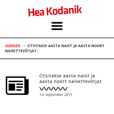
UUDISED
OTSITAKSE AASTA NAIST JA AASTA NOORT
NAISETTEVÕTJAT
Otsitakse aasta naist ja
aasta noort naisettevõtjat
14. september 2015