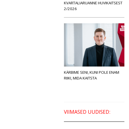
KVARTALIARUANNE HUVIKAITSEST
2/2026
KÄRBIME SENI, KUNI POLE ENAM
RIIKI, MIDA KAITSTA
VIIMASED UUDISED: