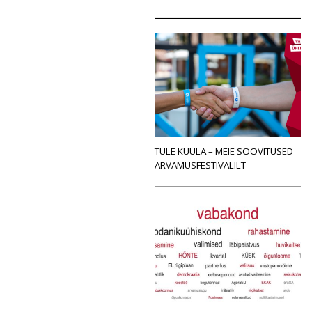
TULE KUULA – MEIE SOOVITUSED
ARVAMUSFESTIVALILT