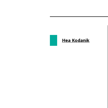
Hea Kodanik