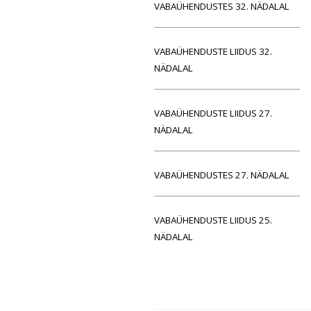
VABAÜHENDUSTES 32. NÄDALAL
VABAÜHENDUSTE LIIDUS 32.
NÄDALAL
VABAÜHENDUSTE LIIDUS 27.
NÄDALAL
VABAÜHENDUSTES 27. NÄDALAL
VABAÜHENDUSTE LIIDUS 25.
NÄDALAL