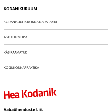
KODANIKURUUM
KODANIKUÜHISKONNA NÄDALAKIRI
ASTU LIIKMEKS!
KÄSIRAAMATUD
KOGUKONNAPRAKTIKA
Vabaühenduste Liit