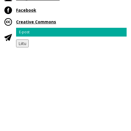
Facebook
Creative Commons
Email
Liitu