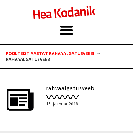
POOLTEIST AASTAT RAHVAALGATUSVEEBI
RAHVAALGATUSVEEB
rahvaalgatusveeb
15. jaanuar 2018