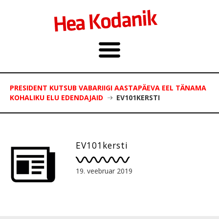
PRESIDENT KUTSUB VABARIIGI AASTAPÄEVA EEL TÄNAMA
KOHALIKU ELU EDENDAJAID
EV101KERSTI
EV101kersti
19. veebruar 2019