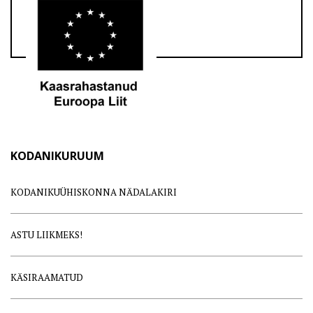
KODANIKURUUM
KODANIKUÜHISKONNA NÄDALAKIRI
ASTU LIIKMEKS!
KÄSIRAAMATUD