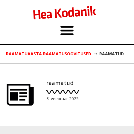
RAAMATUAASTA RAAMATUSOOVITUSED
RAAMATUD
raamatud
3. veebruar 2025