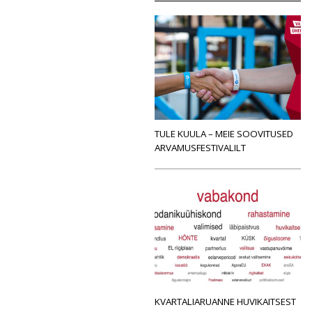
TULE KUULA – MEIE SOOVITUSED
ARVAMUSFESTIVALILT
KVARTALIARUANNE HUVIKAITSEST