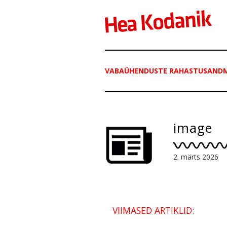
VABAÜHENDUSTE RAHASTUSANDME
image
2. märts 2026
VIIMASED ARTIKLID: