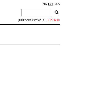
ENG
EST
RUS
JUURDEPÄÄSETAVUS
UUDISKIRI