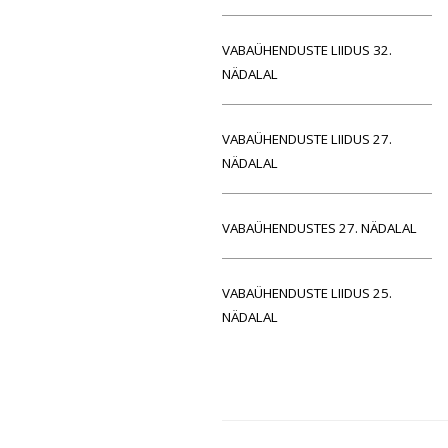
VABAÜHENDUSTE LIIDUS 32.
NÄDALAL
VABAÜHENDUSTE LIIDUS 27.
NÄDALAL
VABAÜHENDUSTES 27. NÄDALAL
VABAÜHENDUSTE LIIDUS 25.
NÄDALAL