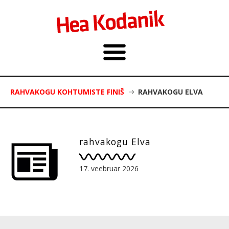
RAHVAKOGU KOHTUMISTE FINIŠ
RAHVAKOGU ELVA
rahvakogu Elva
17. veebruar 2026