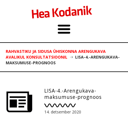
RAHVASTIKU JA SIDUSA ÜHISKONNA ARENGUKAVA
AVALIKUL KONSULTATSIOONIL
LISA-4.-ARENGUKAVA-
MAKSUMUSE-PROGNOOS
LISA-4.-Arengukava-
maksumuse-prognoos
14. detsember 2020