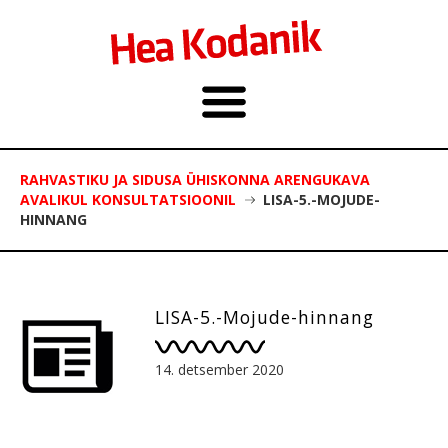
RAHVASTIKU JA SIDUSA ÜHISKONNA ARENGUKAVA
AVALIKUL KONSULTATSIOONIL
LISA-5.-MOJUDE-
HINNANG
LISA-5.-Mojude-hinnang
14. detsember 2020