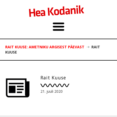
RAIT KUUSE: AMETNIKU ARGISEST PÄEVAST
RAIT
KUUSE
Rait Kuuse
21. juuli 2020