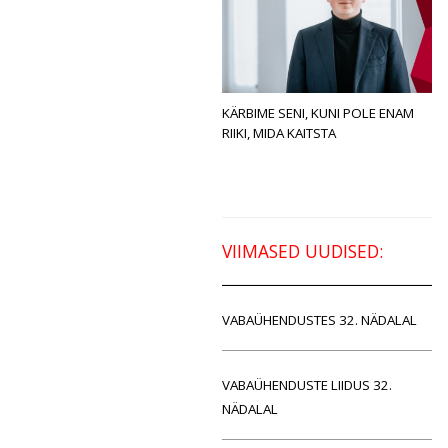
KÄRBIME SENI, KUNI POLE ENAM
RIIKI, MIDA KAITSTA
VIIMASED UUDISED:
VABAÜHENDUSTES 32. NÄDALAL
VABAÜHENDUSTE LIIDUS 32.
NÄDALAL