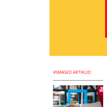
VIIMASED ARTIKLID: