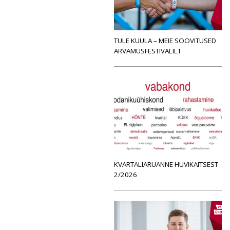
TULE KUULA – MEIE SOOVITUSED
ARVAMUSFESTIVALILT
KVARTALIARUANNE HUVIKAITSEST
2/2026