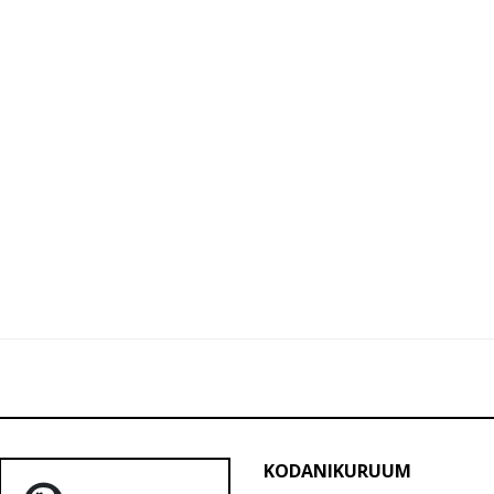
KODANIKURUUM