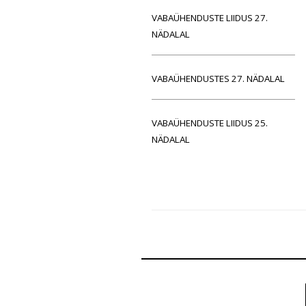
VABAÜHENDUSTE LIIDUS 27.
NÄDALAL
VABAÜHENDUSTES 27. NÄDALAL
VABAÜHENDUSTE LIIDUS 25.
NÄDALAL