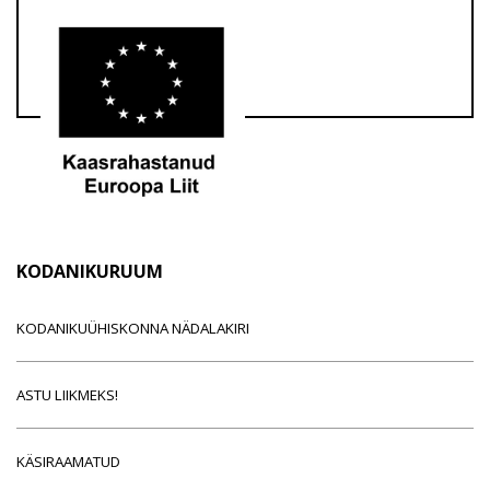
KODANIKURUUM
KODANIKUÜHISKONNA NÄDALAKIRI
ASTU LIIKMEKS!
KÄSIRAAMATUD