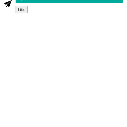
Liitu