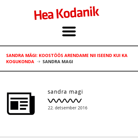
SANDRA MÄGI: KOOSTÖÖS ARENDAME NII ISEEND KUI KA
KOGUKONDA
SANDRA MAGI
sandra magi
22. detsember 2016