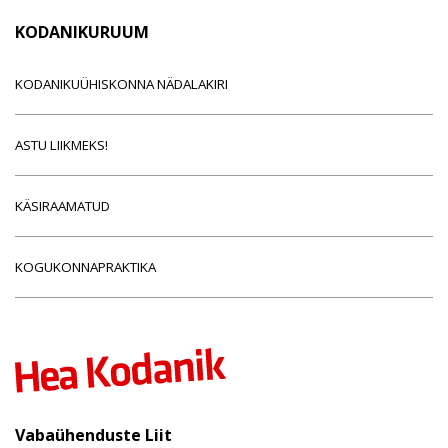
KODANIKURUUM
KODANIKUÜHISKONNA NÄDALAKIRI
ASTU LIIKMEKS!
KÄSIRAAMATUD
KOGUKONNAPRAKTIKA
Vabaühenduste Liit