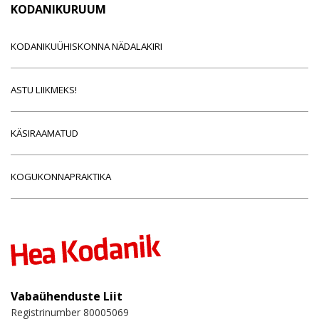
KODANIKURUUM
KODANIKUÜHISKONNA NÄDALAKIRI
ASTU LIIKMEKS!
KÄSIRAAMATUD
KOGUKONNAPRAKTIKA
Vabaühenduste Liit
Registrinumber 80005069