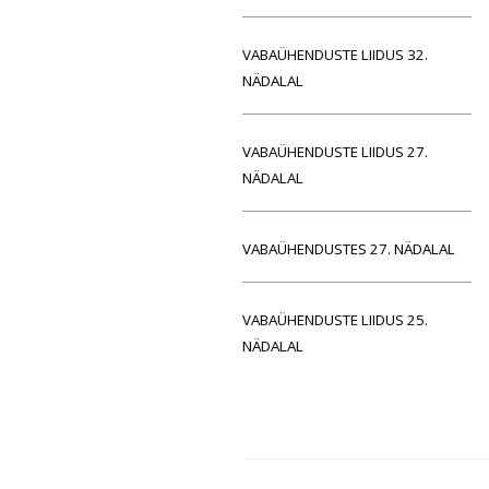
VABAÜHENDUSTE LIIDUS 32.
NÄDALAL
VABAÜHENDUSTE LIIDUS 27.
NÄDALAL
VABAÜHENDUSTES 27. NÄDALAL
VABAÜHENDUSTE LIIDUS 25.
NÄDALAL