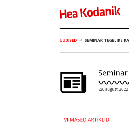
UUDISED
SEMINAR TEGELIKE K
Seminar 
29. august 2022
VIIMASED ARTIKLID: