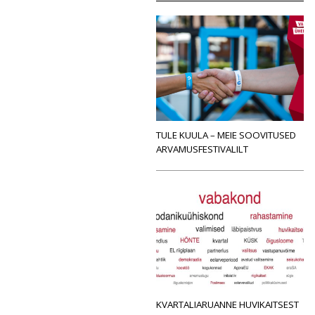
TULE KUULA – MEIE SOOVITUSED
ARVAMUSFESTIVALILT
KVARTALIARUANNE HUVIKAITSEST