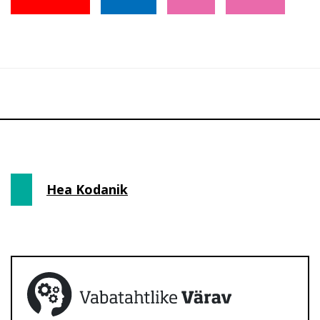
Hea Kodanik