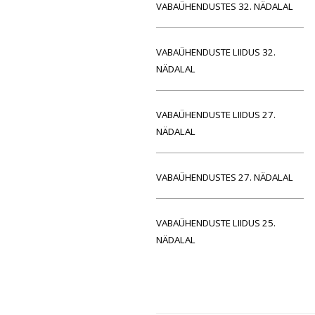
VABAÜHENDUSTES 32. NÄDALAL
VABAÜHENDUSTE LIIDUS 32.
NÄDALAL
VABAÜHENDUSTE LIIDUS 27.
NÄDALAL
VABAÜHENDUSTES 27. NÄDALAL
VABAÜHENDUSTE LIIDUS 25.
NÄDALAL