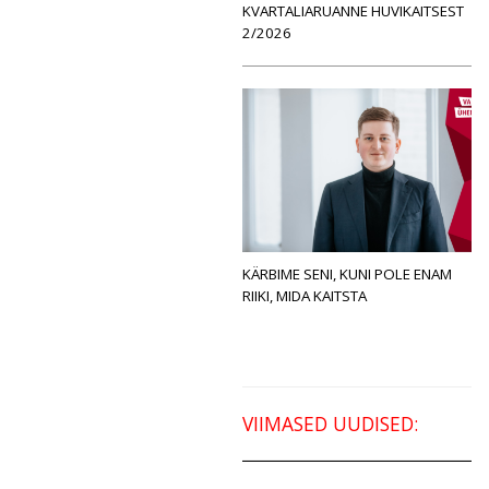
KVARTALIARUANNE HUVIKAITSEST
2/2026
KÄRBIME SENI, KUNI POLE ENAM
RIIKI, MIDA KAITSTA
VIIMASED UUDISED: