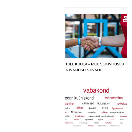
TULE KUULA – MEIE SOOVITUSED
ARVAMUSFESTIVALILT